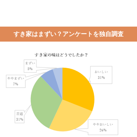
すき家はまずい？アンケートを独自調査