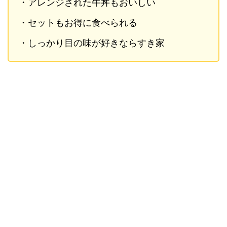
・アレンジされた牛丼もおいしい
・セットもお得に食べられる
・しっかり目の味が好きならすき家