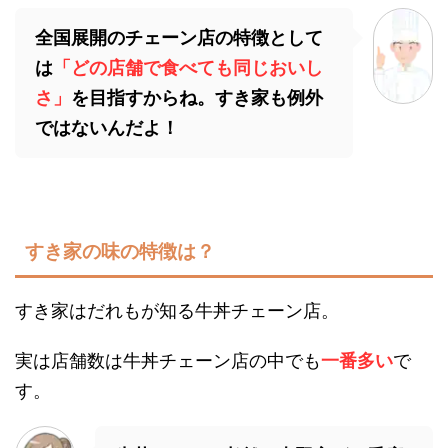
全国展開のチェーン店の特徴として
は
「どの店舗で食べても同じおいし
さ」
を目指すからね。すき家も例外
ではないんだよ！
すき家の味の特徴は？
すき家はだれもが知る牛丼チェーン店。
実は店舗数は牛丼チェーン店の中でも
一番多い
で
す。