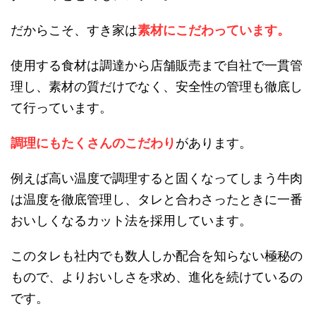
だからこそ、すき家は
素材
にこだわっています。
使用する食材は調達から店舗販売まで自社で一貫管
理し、素材の質だけでなく、安全性の管理も徹底し
て行っています。
調理にもたくさんのこだわり
があります。
例えば高い温度で調理すると固くなってしまう牛肉
は温度を徹底管理し、タレと合わさったときに一番
おいしくなるカット法を採用しています。
このタレも社内でも数人しか配合を知らない極秘の
もので、よりおいしさを求め、進化を続けているの
です。