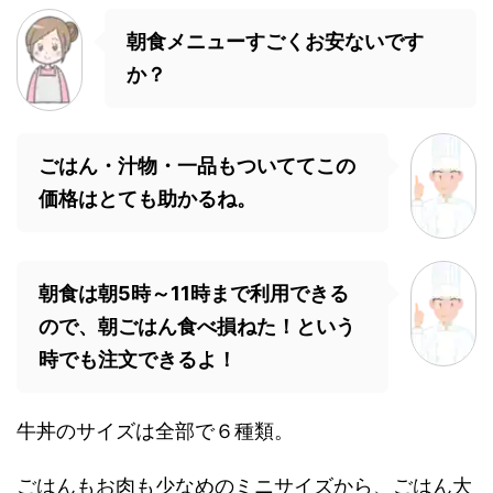
朝食メニューすごくお安ないです
か？
ごはん・汁物・一品もついててこの
価格はとても助かるね。
朝食は朝5時～11時まで利用できる
ので、朝ごはん食べ損ねた！という
時でも注文できるよ！
牛丼のサイズは全部で６種類。
ごはんもお肉も少なめのミニサイズから、ごはん大