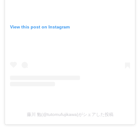
View this post on Instagram
藤川 勉(@tutomufujikawa)がシェアした投稿