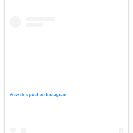
View this post on Instagram