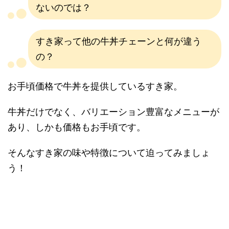
ないのでは？
すき家って他の牛丼チェーンと何が違う
の？
お手頃価格で牛丼を提供しているすき家。
牛丼だけでなく、バリエーション豊富なメニューが
あり、しかも価格もお手頃です。
そんなすき家の味や特徴について迫ってみましょ
う！