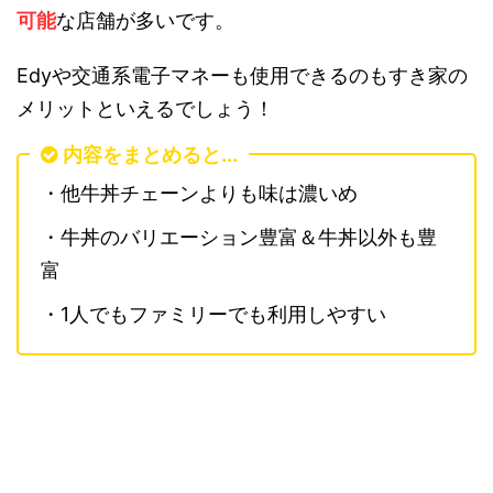
可能
な店舗が多いです。
Edyや交通系電子マネーも使用できるのもすき家の
メリットといえるでしょう！
内容をまとめると...
・他牛丼チェーンよりも味は濃いめ
・牛丼のバリエーション豊富＆牛丼以外も豊
富
・1人でもファミリーでも利用しやすい