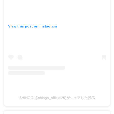
View this post on Instagram
SHINGO(@shingo_official29)がシェアした投稿