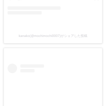
kanako(@mochimochi0007)がシェアした投稿