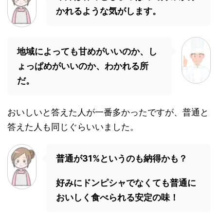
かれるような気がします。
地域によっても甘めがいいのか、し
ょっぱめがいいのか、わかれる所
だ。
おいしいと答えた人が一番多かったですが、普通と
答えた人も同じぐらいいました。
普通が31%というのも納得かも？
好みにドンピシャでなくても普通に
おいしく食べられる安定の味！