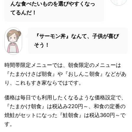
んな食べたいものを選びやすくなっ
てるんだ！
『サーモン丼』なんて、子供が喜び
そう！
時間帯限定メニューでは、朝食限定のメニューは
『たまかけさば朝食』や『おしんこ朝食』などがあ
り、これもすき家ならではです。
価格は毎日でも利用したくなるような価格設定で、
『たまかけ朝食』は税込み220円～、和食の定番の
焼鮭がセットになった『鮭朝食』は税込360円～で
す。