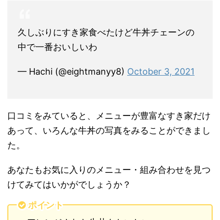
久しぶりにすき家食べたけど牛丼チェーンの
中で一番おいしいわ
— Hachi (@eightmanyy8)
October 3, 2021
口コミをみていると、メニューが豊富なすき家だけ
あって、いろんな牛丼の写真をみることができまし
た。
あなたもお気に入りのメニュー・組み合わせを見つ
けてみてはいかがでしょうか？
ポイント