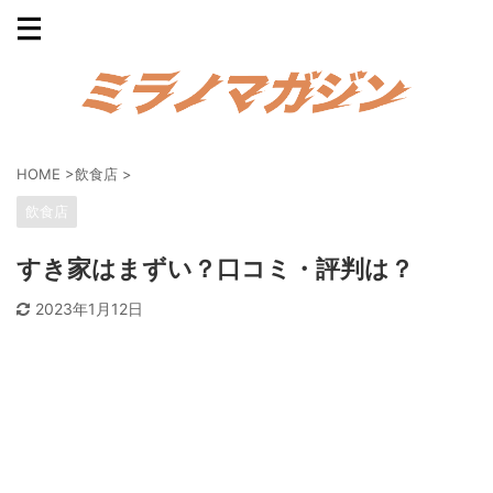
HOME
>
飲食店
>
飲食店
すき家はまずい？口コミ・評判は？
2023年1月12日