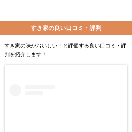
すき家の良い口コミ・評判
すき家の味がおいしい！と評価する良い口コミ・評
判を紹介します！