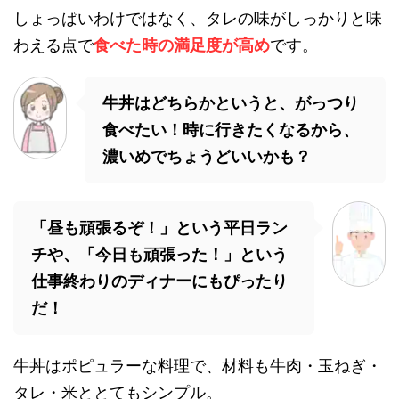
しょっぱいわけではなく、タレの味がしっかりと味
わえる点で
食べた時の満足度が高め
です。
牛丼はどちらかというと、がっつり
食べたい！時に行きたくなるから、
濃いめでちょうどいいかも？
「昼も頑張るぞ！」という平日ラン
チや、「今日も頑張った！」という
仕事終わりのディナーにもぴったり
だ！
牛丼はポピュラーな料理で、材料も牛肉・玉ねぎ・
タレ・米ととてもシンプル。