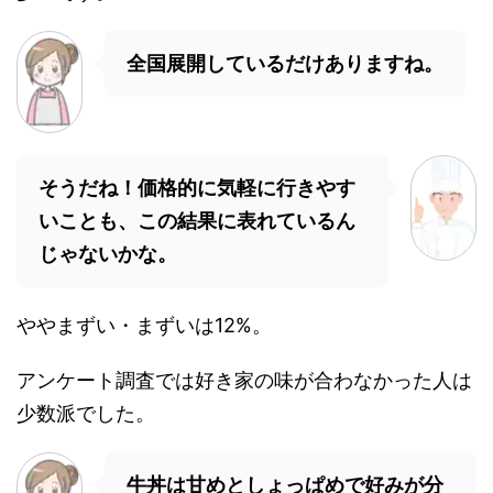
全国展開しているだけありますね。
そうだね！価格的に気軽に行きやす
いことも、この結果に表れているん
じゃないかな。
ややまずい・まずいは12%。
アンケート調査では好き家の味が合わなかった人は
少数派でした。
牛丼は甘めとしょっぱめで好みが分