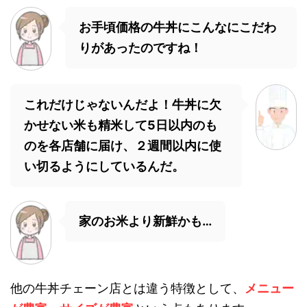
お手頃価格の牛丼にこんなにこだわ
りがあったのですね！
これだけじゃないんだよ！牛丼に欠
かせない米も精米して5日以内のも
のを各店舗に届け、２週間以内に使
い切るようにしているんだ。
家のお米より新鮮かも…
他の牛丼チェーン店とは違う特徴として、
メニュー