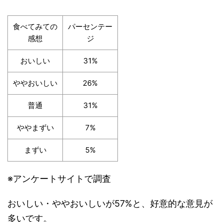
食べてみての
パーセンテー
感想
ジ
おいしい
31%
ややおいしい
26%
普通
31%
ややまずい
7%
まずい
5%
※アンケートサイトで調査
おいしい・ややおいしいが57%と、好意的な意見が
多いです。