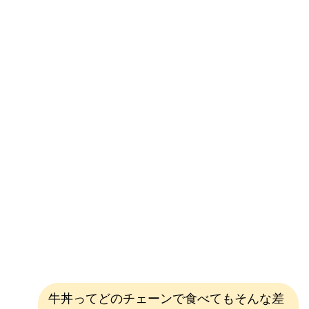
牛丼ってどのチェーンで食べてもそんな差