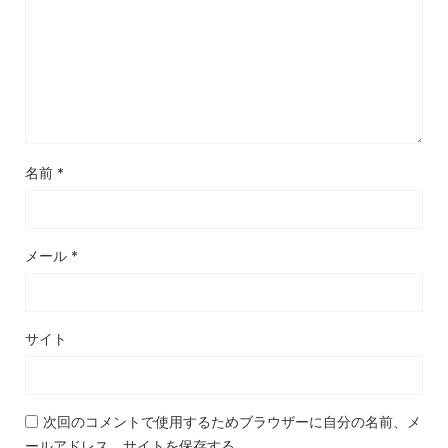
名前
*
メール
*
サイト
次回のコメントで使用するためブラウザーに自分の名前、メ
ールアドレス、サイトを保存する。