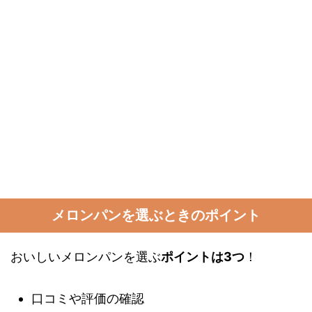
メロンパンを選ぶときのポイント
おいしいメロンパンを選ぶ
ポイントは3つ
！
口コミや評価の確認