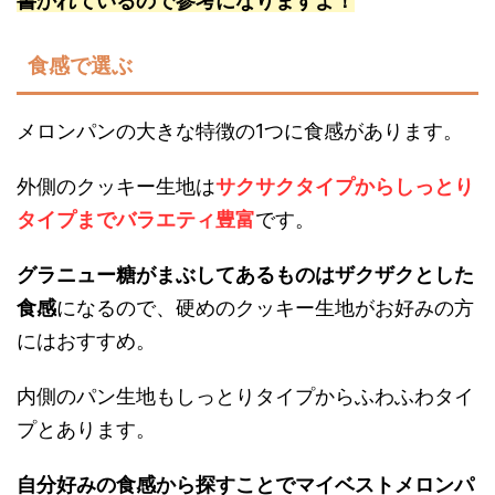
書かれているので参考になりますよ！
食感で選ぶ
メロンパンの大きな特徴の1つに食感があります。
外側のクッキー生地は
サクサクタイプからしっとり
タイプまでバラエティ豊富
です。
グラニュー糖がまぶしてあるものはザクザクとした
食感
になるので、硬めのクッキー生地がお好みの方
にはおすすめ。
内側のパン生地もしっとりタイプからふわふわタイ
プとあります。
自分好みの食感から探すことでマイベストメロンパ