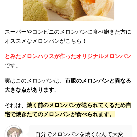
スーパーやコンビニのメロンパンに食べ飽きた方に
オススメなメロンパンがこちら！
とみたメロンハウスが作ったオリジナルメロンパン
です。
実はこのメロンパンは、
市販のメロンパンと異なる
大きな点があります。
それは、
焼く前のメロンパンが送られてくるため自
宅で焼きたてのメロンパンが食べられます。
自分でメロンパンを焼くなんて大変