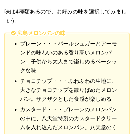
味は4種類あるので、お好みの味を選択してみまし
ょう。
広島メロンパンの味
プレーン・・・パールシュガーとアーモ
ンドの味わいのある香り高いメロンパ
ン。子供から大人まで楽しめるベーシッ
クな味
チョコチップ・・・ふわふわの生地に、
大きなチョコチップを散りばめたメロン
パン。ザクザクとした食感が楽しめる
カスタード・・・プレーンのメロンパン
の中に、八天堂特製のカスタードクリー
ムを入れ込んだメロンパン。八天堂のく