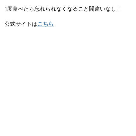
1度食べたら忘れられなくなること間違いなし！
公式サイトは
こちら