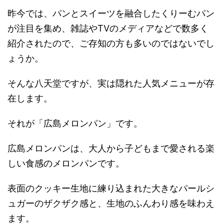
昨今では、パンとスイーツを融合したくりーむパン
が注目を集め、雑誌やTVのメディアなどで数多く
紹介されたので、ご存知の方も多いのではないでし
ょうか。
そんな八天堂ですが、実は隠れた人気メニューが存
在します。
それが「広島メロンパン」です。
広島メロンパンは、大人から子どもまで愛される楽
しい食感のメロンパンです。
表面のクッキー生地に練り込まれた大きなパールシ
ュガーのザクザク感と、生地のふんわり感を味わえ
ます。