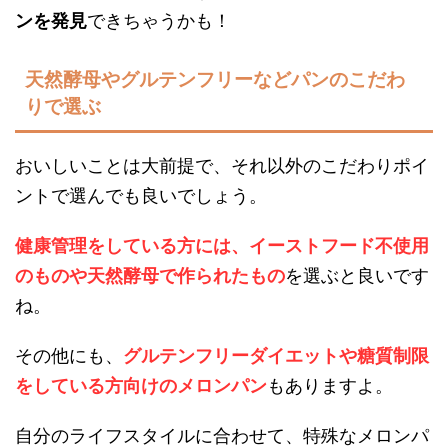
ンを発見
できちゃうかも！
天然酵母やグルテンフリーなどパンのこだわ
りで選ぶ
おいしいことは大前提で、それ以外のこだわりポイ
ントで選んでも良いでしょう。
健康管理をしている方には、イーストフード不使用
のものや天然酵母で作られたもの
を選ぶと良いです
ね。
その他にも、
グルテンフリーダイエットや糖質制限
をしている方向けのメロンパン
もありますよ。
自分のライフスタイルに合わせて、特殊なメロンパ