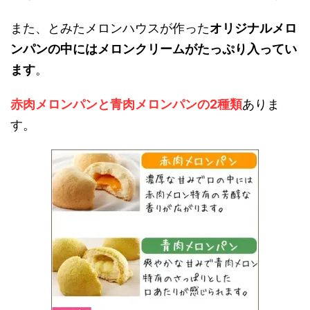
また、とみたメロンハウスが作った
オリジナルメロ
ンパンの中にはメロンクリームがたっぷり入ってい
ます
。
赤肉メロンパンと青肉メロンパンの2種類
ありま
す。