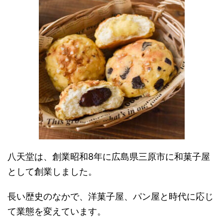
八天堂は、創業昭和8年に広島県三原市に和菓子屋
として創業しました。
長い歴史のなかで、洋菓子屋、パン屋と時代に応じ
て業態を変えています。