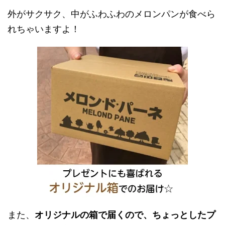
外がサクサク、中がふわふわのメロンパンが食べら
れちゃいますよ！
また、
オリジナルの箱で届くので、ちょっとしたプ