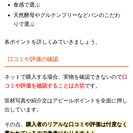
食感で選ぶ
天然酵母やグルテンフリーなどパンのこだわ
りで選ぶ
各ポイントを詳しくみていきましょう。
口コミや評価の確認
ネットで購入する場合、実物を確認できないので
口
コミや評価を確認することは大切
です。
宣材写真や紹介文はアピールポイントを全面に押し
出しています。
その点、
購入者のリアルな口コミや評価は忖度なく