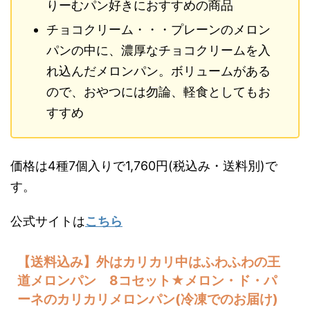
りーむパン好きにおすすめの商品
チョコクリーム・・・プレーンのメロン
パンの中に、濃厚なチョコクリームを入
れ込んだメロンパン。ボリュームがある
ので、おやつには勿論、軽食としてもお
すすめ
価格は4種7個入りで1,760円(税込み・送料別)で
す。
公式サイトは
こちら
【送料込み】外はカリカリ中はふわふわの王
道メロンパン 8コセット★メロン・ド・パ
ーネのカリカリメロンパン(冷凍でのお届け)