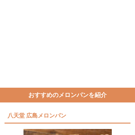
おすすめのメロンパンを紹介
八天堂 広島メロンパン