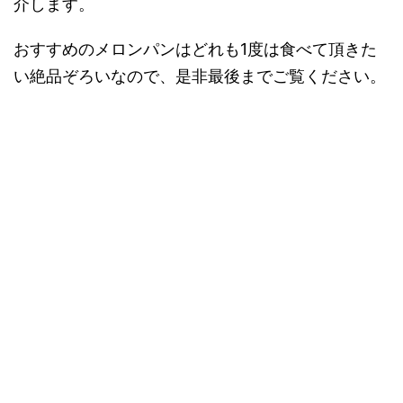
介します。
おすすめのメロンパンはどれも1度は食べて頂きた
い絶品ぞろいなので、是非最後までご覧ください。