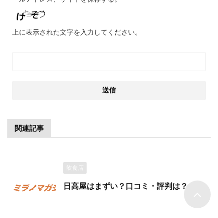
上に表示された文字を入力してください。
関連記事
飲食店
日高屋はまずい？口コミ・評判は？