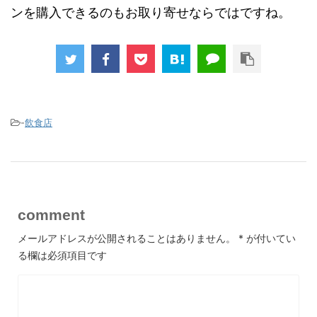
ンを購入できるのもお取り寄せならではですね。
-
飲食店
comment
メールアドレスが公開されることはありません。
*
が付いてい
る欄は必須項目です