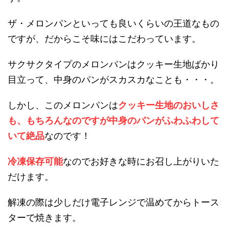
ザ・メロンパンといっても良いくらいの王道なもの
ですが、だからこそ味にはこだわっています。
サクサクタイプのメロンパンはクッキー生地ばかり
目立って、中身のパンがスカスカなことも・・・。
しかし、このメロンパンは
クッキー生地のおいしさ
も、もちろんなのですが中身のパンがふわふわして
いて絶品
なのです！
冷凍保存可能
なのでお好きな時にお召し上がりいた
だけます。
解凍の際は少しだけ電子レンジで温めてからトース
ターで焼きます。