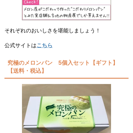
それぞれのおいしさを堪能しましょう！
公式サイトは
こちら
究極のメロンパン 5個入セット【ギフト】
【送料・税込】