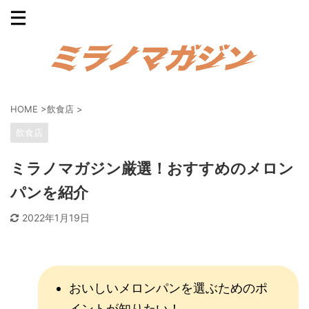
HOME
>
飲食店
>
飲食店
ミラノマガジン厳選！おすすめのメロン
パンを紹介
2022年1月19日
おいしいメロンパンを選ぶためのポ
イントが知りたい！