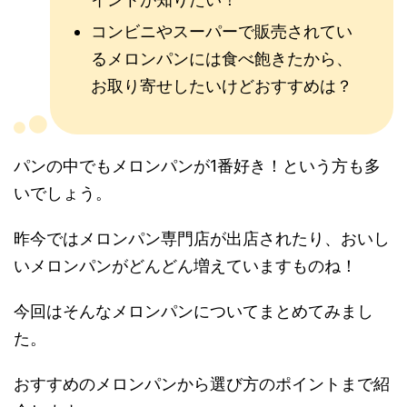
コンビニやスーパーで販売されてい
るメロンパンには食べ飽きたから、
お取り寄せしたいけどおすすめは？
パンの中でもメロンパンが1番好き！という方も多
いでしょう。
昨今ではメロンパン専門店が出店されたり、おいし
いメロンパンがどんどん増えていますものね！
今回はそんなメロンパンについてまとめてみまし
た。
おすすめのメロンパンから選び方のポイントまで紹