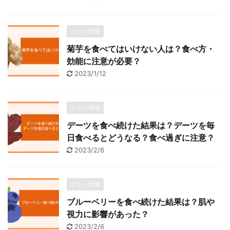
グルメ情報
菊芋を食べてはいけない人は？食べ方・
効能に注意が必要？
2023/1/12
グルメ情報
デーツを食べ続けた結果は？デーツを毎
日食べるとどうなる？食べ過ぎに注意？
2023/2/6
グルメ情報
ブルーベリーを食べ続けた結果は？肌や
視力に影響があった？
2023/2/6