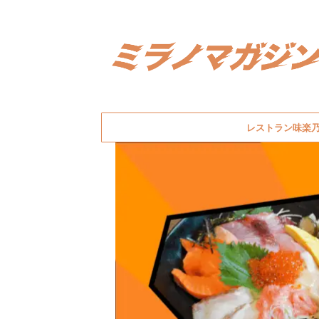
レストラン味楽乃