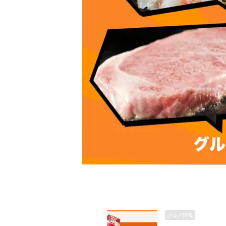
グルメ情報